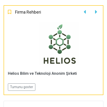
Firma Rehberi
Helios Bilim ve Teknoloji Anonim Şirketi
Tumunu goster