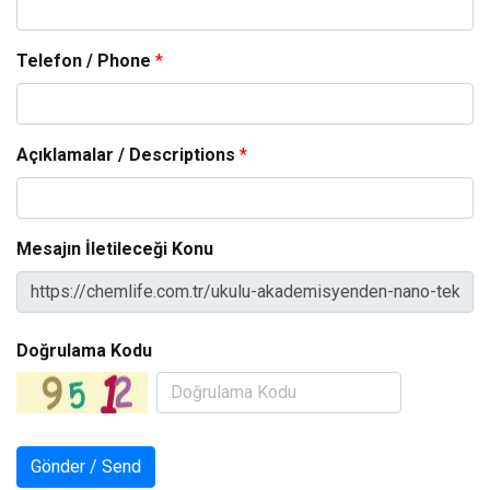
Telefon / Phone
*
Açıklamalar / Descriptions
*
Mesajın İletileceği Konu
Doğrulama Kodu