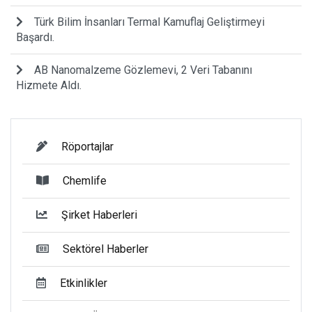
Türk Bilim İnsanları Termal Kamuflaj Geliştirmeyi
Başardı.
AB Nanomalzeme Gözlemevi, 2 Veri Tabanını
Hizmete Aldı.
Röportajlar
Chemlife
Şirket Haberleri
Sektörel Haberler
Etkinlikler