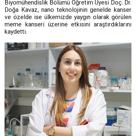
Biyomühendislik Bölümü Öğretim Üyesi Doç. Dr.
Doğa Kavaz, nano teknolojinin genelde kanser
ve özelde ise ülkemizde yaygın olarak görülen
meme kanseri üzerine etkisini araştırdıklarını
kaydetti.