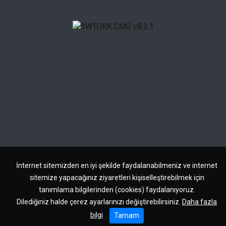
İnternet sitemizden en iyi şekilde faydalanabilmeniz ve internet
sitemize yapacağınız ziyaretleri kişiselleştirebilmek için
tanımlama bilgilerinden (cookies) faydalanıyoruz.
Dilediğiniz halde çerez ayarlarınızı değiştirebilirsiniz.
Daha fazla
bilgi
Tamam