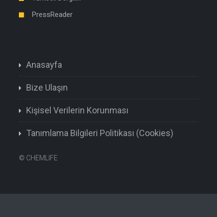
PressReader
Anasayfa
Bize Ulaşın
Kişisel Verilerin Korunması
Tanımlama Bilgileri Politikası (Cookies)
©
CHEMLIFE