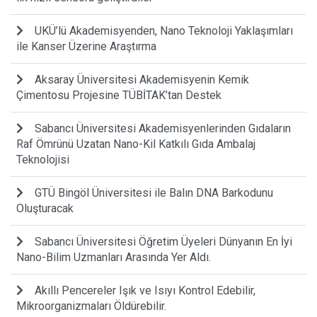
UKÜ’lü Akademisyenden, Nano Teknoloji Yaklaşımları
ile Kanser Üzerine Araştırma
Aksaray Üniversitesi Akademisyenin Kemik
Çimentosu Projesine TÜBİTAK’tan Destek
Sabancı Üniversitesi Akademisyenlerinden Gıdaların
Raf Ömrünü Uzatan Nano-Kil Katkılı Gıda Ambalaj
Teknolojisi
GTÜ Bingöl Üniversitesi ile Balın DNA Barkodunu
Oluşturacak
Sabancı Üniversitesi Öğretim Üyeleri Dünyanın En İyi
Nano-Bilim Uzmanları Arasında Yer Aldı.
Akıllı Pencereler Işık ve Isıyı Kontrol Edebilir,
Mikroorganizmaları Öldürebilir.