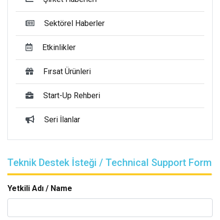
Sektörel Haberler
Etkinlikler
Fırsat Ürünleri
Start-Up Rehberi
Seri İlanlar
Teknik Destek İsteği / Technical Support Form
Yetkili Adı / Name