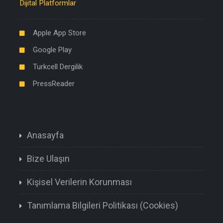
Dijital Platformlar
Apple App Store
Google Play
Turkcell Dergilik
PressReader
Anasayfa
Bize Ulaşın
Kişisel Verilerin Korunması
Tanımlama Bilgileri Politikası (Cookies)