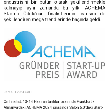
endüstrisini bir bütün olarak şekillendirmekle
kalmayıp aynı zamanda bu yılki ACHEMA
Startup Ödülü'nün finalistlerinin listesini de
şekillendiren mega trendlerinde başında geldi.
26 MART 2024, SALI
On finalist, 10-14 Haziran tarihleri arasında Frankfurt /
Almanya'daki ACHEMA 2024 sırasında Salon 6.0'daki Start-