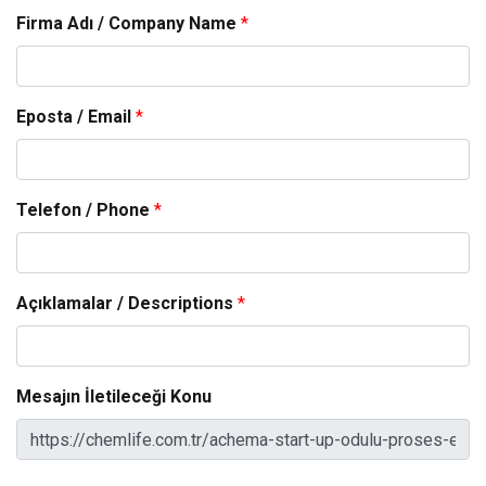
Firma Adı / Company Name
*
Eposta / Email
*
Telefon / Phone
*
Açıklamalar / Descriptions
*
Mesajın İletileceği Konu