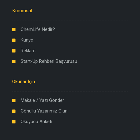
Kurumsal
ChemLife Nedir?
Künye
Reklam
Start-Up Rehberi Başvurusu
Okurlar İçin
Makale / Yazı Gönder
Gönüllü Yazarımız Olun
Okuyucu Anketi