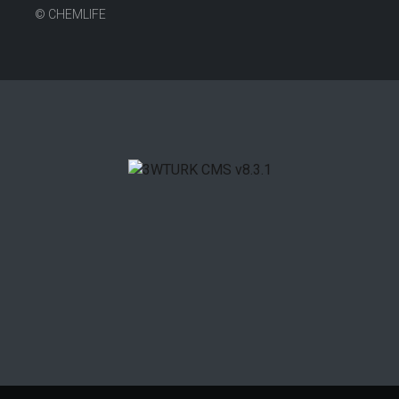
©
CHEMLIFE