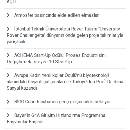
AÇTI
Atmosfer basıncında elde edilen elmaslar
İstanbul Teknik Üniversitesi Rover Takımı "University
Rover Challenge’ta" dünyanın önde gelen proje takımlarıyla
yarışacak
ACHEMA Start-Up Ödülü: Proses Endüstrisini
Değiştirmek İsteyen 10 Start-Up
Avrupa Kadın Yenilikçiler Ödülü’nü biyoteknoloji
alanındaki başarılı çalışmaları ile Türkiye’den Prof. Dr. Rana
Sanyal kazandı
BİGG Cube Incubation genç girişimcileri bekliyor
Bayer’in G4A Girişim Hızlandırma Programı’na
Başvurular Başladı