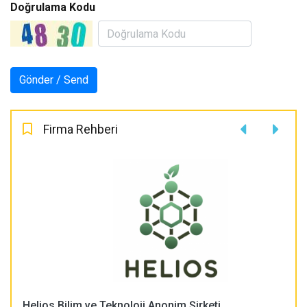
Doğrulama Kodu
Firma Rehberi
Helios Bilim ve Teknoloji Anonim Şirketi