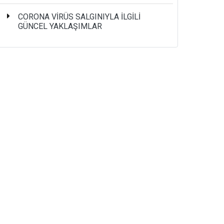
CORONA VİRÜS SALGINIYLA İLGİLİ
GÜNCEL YAKLAŞIMLAR