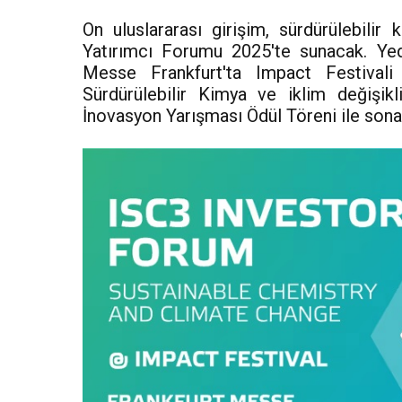
On uluslararası girişim, sürdürülebilir
Yatırımcı Forumu 2025'te sunacak. Yed
Messe Frankfurt'ta Impact Festivali
Sürdürülebilir Kimya ve iklim değişikl
İnovasyon Yarışması Ödül Töreni ile sona