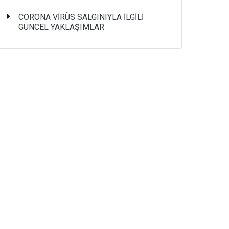
CORONA VİRÜS SALGINIYLA İLGİLİ
GÜNCEL YAKLAŞIMLAR