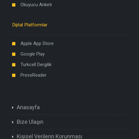
Okuyucu Anketi
Dijital Platformlar
Apple App Store
Google Play
Turkcell Dergilik
PressReader
Anasayfa
Bize Ulaşın
Kişisel Verilerin Korunması