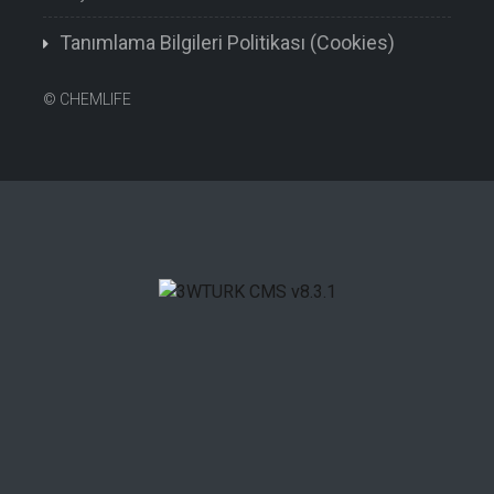
Tanımlama Bilgileri Politikası (Cookies)
©
CHEMLIFE