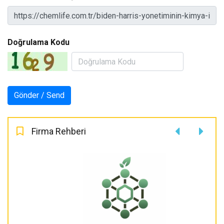
Doğrulama Kodu
Firma Rehberi