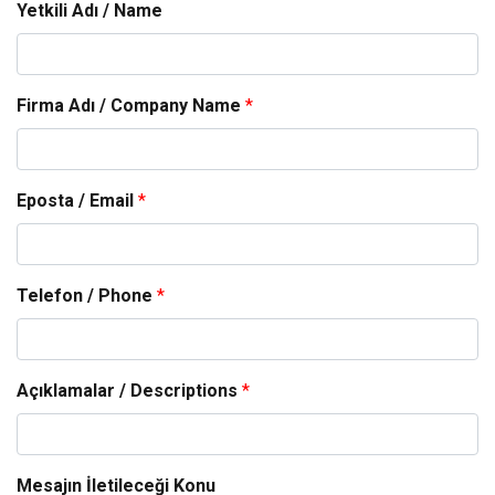
Yetkili Adı / Name
Firma Adı / Company Name
*
Eposta / Email
*
Telefon / Phone
*
Açıklamalar / Descriptions
*
Mesajın İletileceği Konu