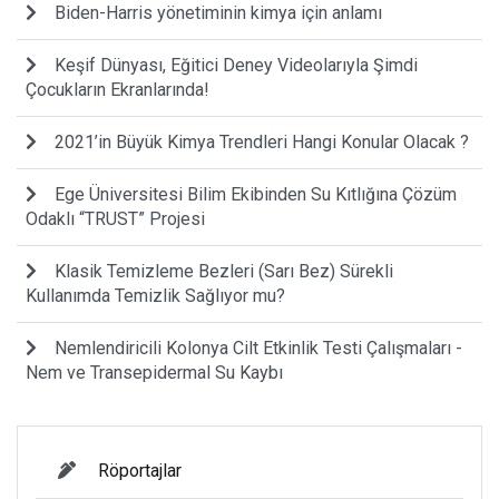
Biden-Harris yönetiminin kimya için anlamı
Keşif Dünyası, Eğitici Deney Videolarıyla Şimdi
Çocukların Ekranlarında!
2021’in Büyük Kimya Trendleri Hangi Konular Olacak ?
Ege Üniversitesi Bilim Ekibinden Su Kıtlığına Çözüm
Odaklı “TRUST” Projesi
Klasik Temizleme Bezleri (Sarı Bez) Sürekli
Kullanımda Temizlik Sağlıyor mu?
Nemlendiricili Kolonya Cilt Etkinlik Testi Çalışmaları -
Nem ve Transepidermal Su Kaybı
Röportajlar