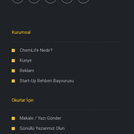
Kurumsal
ChemLife Nedir?
Künye
Reklam
Start-Up Rehberi Başvurusu
Okurlar İçin
Makale / Yazı Gönder
Gönüllü Yazarımız Olun