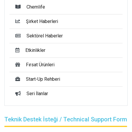
Chemlife
Şirket Haberleri
Sektörel Haberler
Etkinlikler
Fırsat Ürünleri
Start-Up Rehberi
Seri İlanlar
Teknik Destek İsteği / Technical Support Form