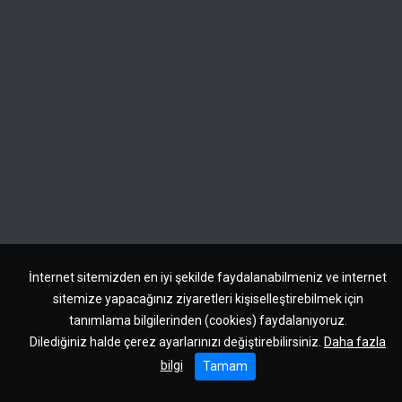
İnternet sitemizden en iyi şekilde faydalanabilmeniz ve internet
sitemize yapacağınız ziyaretleri kişiselleştirebilmek için
tanımlama bilgilerinden (cookies) faydalanıyoruz.
Dilediğiniz halde çerez ayarlarınızı değiştirebilirsiniz.
Daha fazla
bilgi
Tamam