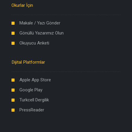
Okurlar İçin
Makale / Yazı Gönder
Gönüllü Yazarımız Olun
Okuyucu Anketi
Dijital Platformlar
Apple App Store
Google Play
Turkcell Dergilik
PressReader