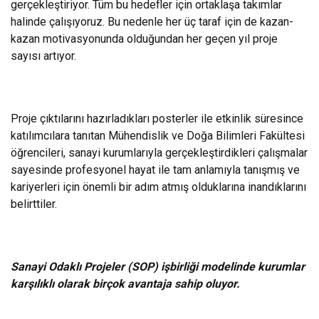
gerçekleştiriyor. Tüm bu hedefler için ortaklaşa takımlar
halinde çalışıyoruz. Bu nedenle her üç taraf için de kazan-
kazan motivasyonunda olduğundan her geçen yıl proje
sayısı artıyor.
Proje çıktılarını hazırladıkları posterler ile etkinlik süresince
katılımcılara tanıtan Mühendislik ve Doğa Bilimleri Fakültesi
öğrencileri, sanayi kurumlarıyla gerçekleştirdikleri çalışmalar
sayesinde profesyonel hayat ile tam anlamıyla tanışmış ve
kariyerleri için önemli bir adım atmış olduklarına inandıklarını
belirttiler.
Sanayi Odaklı Projeler (SOP) işbirliği modelinde kurumlar
karşılıklı olarak birçok avantaja sahip oluyor.