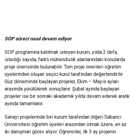
SOP süreci nasıl devam ediyor
SOP programına katılmak isteyen kurum; yılda 2 defa,
istediği sayıda, farklı mühendislik alanlarındaki konularda
proje önerisinde bulunabilir. Tüm proje önerileri öğretim
üyelerinden oluşan seçici kurul tarafından değerlendirilir.
Güz döneminde başlayan projeler, Ekim – Mayıs ayları
arasında yürütülerek sonuçlanır. Şubat ayında başlayan
projeler ise bir sonraki akademik yılda devam ederek aralık
ayında tamamlanır.
Sanayi projelerinde biri kurum tarafından diğeri Sabancı
Üniversitesi öğretim üyeleri arasından olmak üzere, en az
iki danışman görev alıyor. Öğrenciler, ilk 3 ay projenin