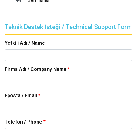
Seri İlanlar
Teknik Destek İsteği / Technical Support Form
Yetkili Adı / Name
Firma Adı / Company Name
*
Eposta / Email
*
Telefon / Phone
*