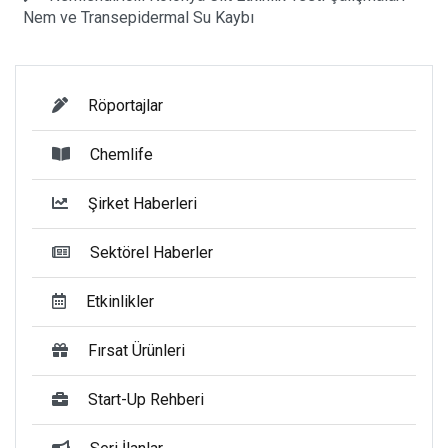
Nem ve Transepidermal Su Kaybı
Röportajlar
Chemlife
Şirket Haberleri
Sektörel Haberler
Etkinlikler
Fırsat Ürünleri
Start-Up Rehberi