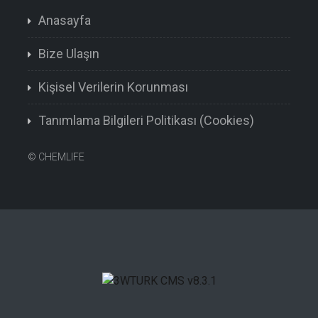
Anasayfa
Bize Ulaşın
Kişisel Verilerin Korunması
Tanımlama Bilgileri Politikası (Cookies)
©
CHEMLIFE