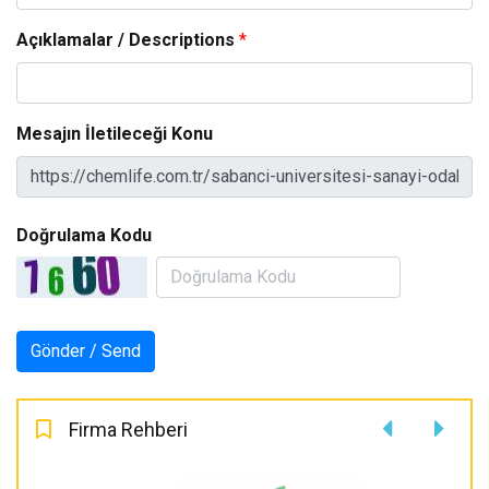
Açıklamalar / Descriptions
*
Mesajın İletileceği Konu
Doğrulama Kodu
Firma Rehberi